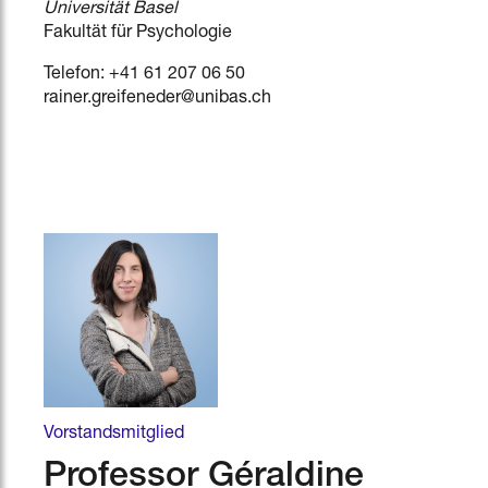
Universität Basel
Fakultät für Psychologie
Telefon: +41 61 207 06 50
rainer.greifeneder@unibas.ch
Vorstandsmitglied
Professor Géraldine