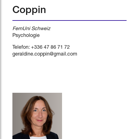
Coppin
FernUni Schweiz
Psychologie
Telefon: +336 47 86 71 72
geraldine.coppin@gmail.com