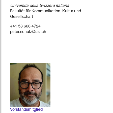
Università della Svizzera italiana
Fakultät für Kommunikation, Kultur und
Gesellschaft
+41 58 666 4724
peter.schulz@usi.ch
Vorstandsmitglied