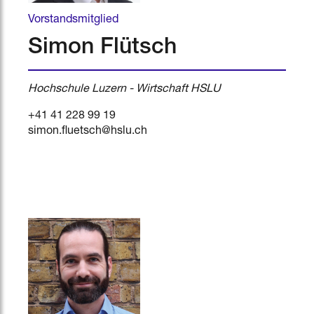
Vorstandsmitglied
Simon Flütsch
Hochschule Luzern - Wirtschaft HSLU
+41 41 228 99 19
simon.fluetsch@hslu.ch