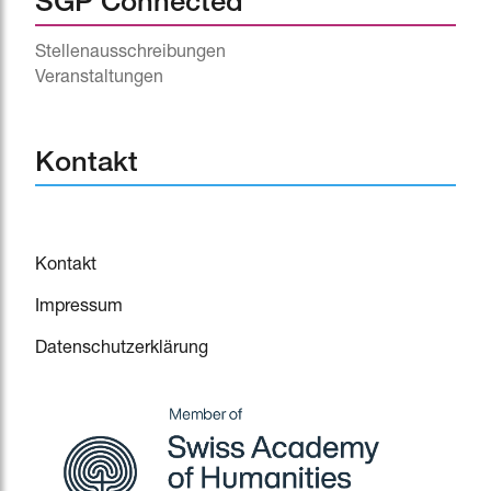
SGP Connected
Stellenausschreibungen
Veranstaltungen
^
Kontakt
Kontakt
Impressum
Datenschutzerklärung