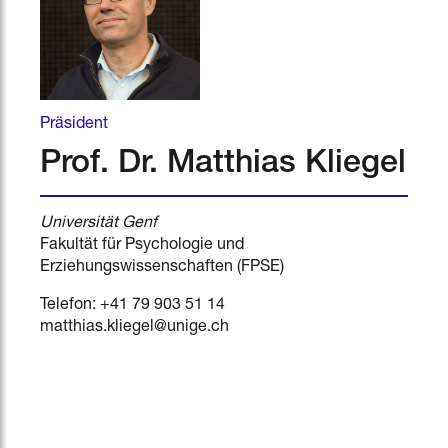
Präsident
Prof. Dr. Matthias Kliegel
Universität Genf
Fakultät für Psychologie und
Erziehungswissenschaften (FPSE)
Telefon: +41 79 903 51 14
matthias.kliegel@unige.ch