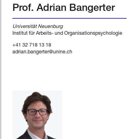
Prof. Adrian Bangerter
Universität Neuenburg
Institut für Arbeits- und Organisationspsychologie
+41 32 718 13 18
adrian.bangerter@unine.ch