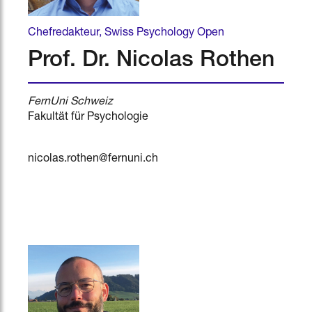
Chefredakteur, Swiss Psychology Open
Prof. Dr. Nicolas Rothen
FernUni Schweiz
Fakultät für Psychologie
nicolas.rothen@fernuni.ch