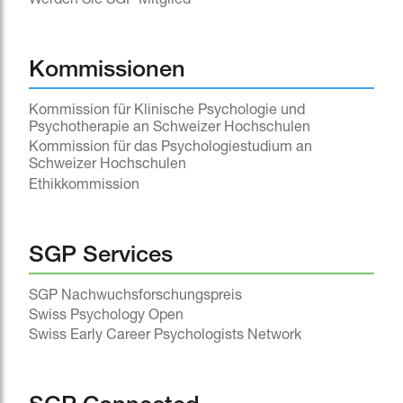
Werden Sie SGP Mitglied
Kommissionen
Kommission für Klinische Psychologie und
Psychotherapie an Schweizer Hochschulen
Kommission für das Psychologiestudium an
Schweizer Hochschulen
Ethikkommission
SGP Services
SGP Nachwuchsforschungspreis
Swiss Psychology Open
Swiss Early Career Psychologists Network