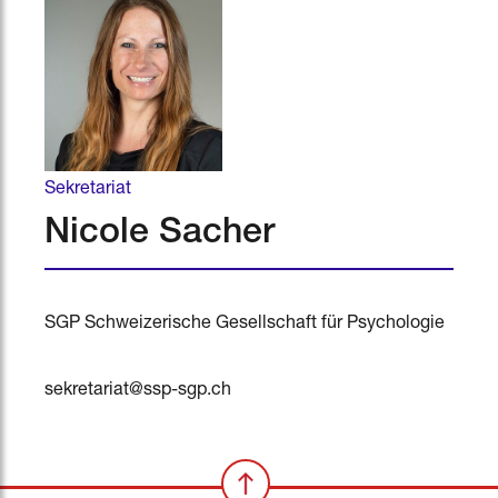
Sekretariat
Nicole Sacher
SGP Schweizerische Gesellschaft für Psychologie
sekretariat@ssp-sgp.ch