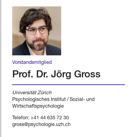
Vorstandsmitglied
Prof. Dr. Jörg Gross
Universität Zürich
Psychologisches Institut / Sozial- und
Wirtschaftspsychologie
Telefon: +41 44 635 72 30‬
gross@psychologie.uzh.ch