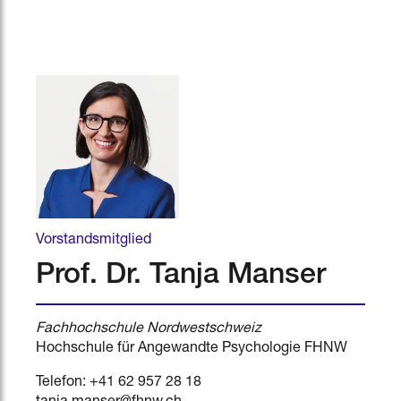
Vorstandsmitglied
Prof. Dr. Tanja Manser
Fachhochschule Nordwestschweiz
Hochschule für Angewandte Psychologie FHNW
Telefon: +41 62 957 28 18