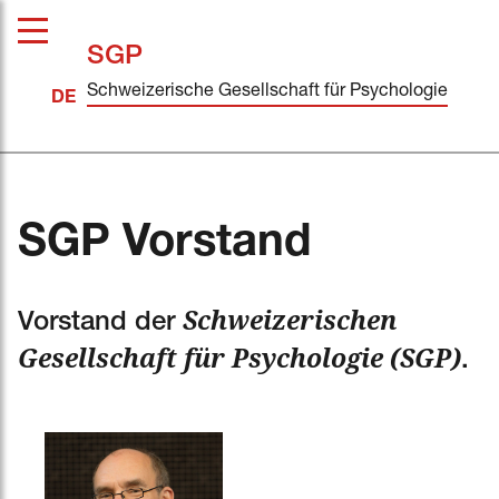
SGP
Schweizerische Gesellschaft für Psychologie
SGP Vorstand
Schweizerischen
Vorstand der
Gesellschaft für Psychologie (SGP)
.