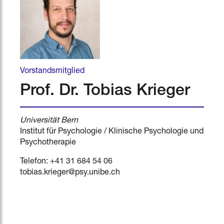
Vorstandsmitglied
Prof. Dr. Tobias Krieger
Universität Bern
Institut für Psychologie / Klinische Psychologie und
Psychotherapie
Telefon: +41 31 684 54 06
tobias.krieger@psy.unibe.ch