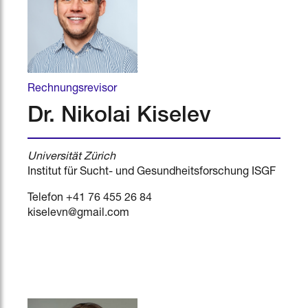
Rechnungsrevisor
Dr. Nikolai Kiselev
Universität Zürich
Institut für Sucht- und Gesundheitsforschung ISGF
Telefon +41 76 455 26 84
kiselevn@gmail.com