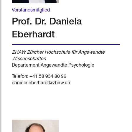
Vorstandsmitglied
Prof. Dr. Daniela
Eberhardt
ZHAW Zürcher Hochschule für Angewandte
Wissenschaften
Departement Angewandte Psychologie
Telefon: +41 58 934 80 96
daniela.eberhardt@zhaw.ch