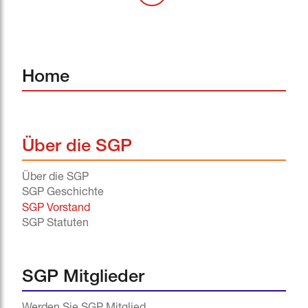
Home
Über die SGP
Über die SGP
SGP Geschichte
SGP Vorstand
SGP Statuten
SGP Mitglieder