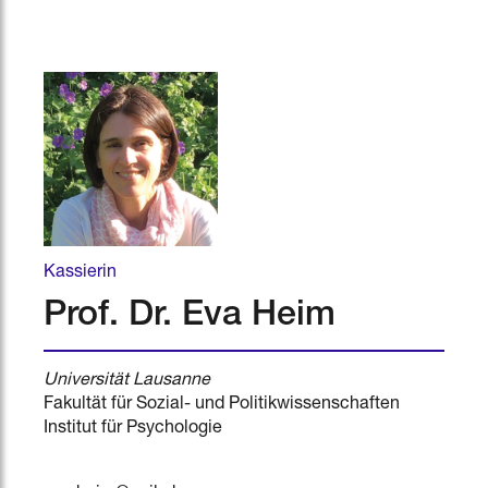
Kassierin
Prof. Dr. Eva Heim
Universität Lausanne
Fakultät für Sozial- und Politikwissenschaften
Institut für Psychologie