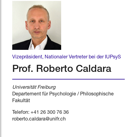
Vizepräsident, Nationaler Vertreter bei der IUPsyS
Prof. Roberto Caldara
Universität Freiburg
Departement für Psychologie / Philosophische
Fakultät
Telefon: +41 26 300 76 36
roberto.caldara@unifr.ch