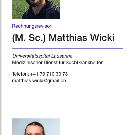
Rechnungsrevisor
(M. Sc.) Matthias Wicki
Universitätsspital Lausanne
Medizinischer Dienst für Suchtkrankheiten
Telefon: +41 79 710 30 73
matthias.wicki@gmail.ch